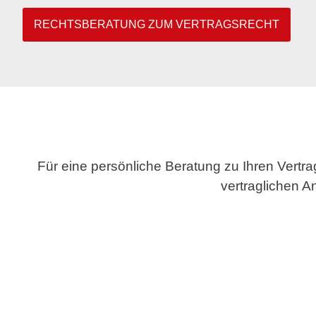
RECHTSBERATUNG ZUM VERTRAGSRECHT
Für eine persönliche Beratung zu Ihren Vertr
vertraglichen A
V