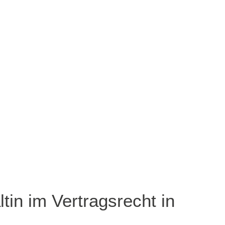
tin im Vertragsrecht in