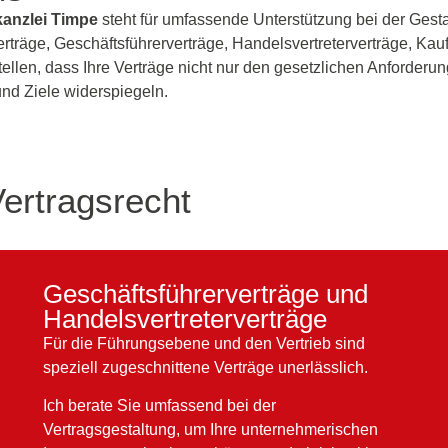
anzlei Timpe
steht für umfassende Unterstützung bei der Gesta
rträge, Geschäftsführerverträge, Handelsvertreterverträge, Kaufv
ellen, dass Ihre Verträge nicht nur den gesetzlichen Anforderu
nd Ziele widerspiegeln.
ertragsrecht
Geschäftsführerverträge und
Handelsvertreterverträge
Für die Führungsebene und den Vertrieb sind
speziell zugeschnittene Verträge unerlässlich.
Ich berate Sie umfassend bei der
Vertragsgestaltung, um Ihre unternehmerischen