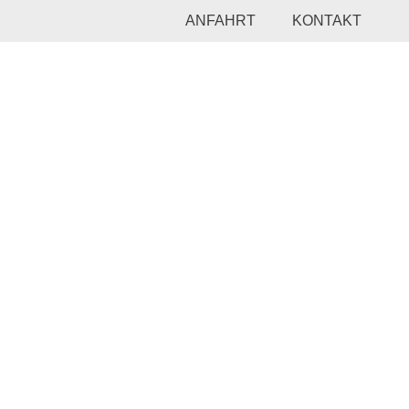
ANFAHRT
KONTAKT