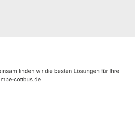
insam finden wir die besten Lösungen für Ihre
timpe-cottbus.de
t.