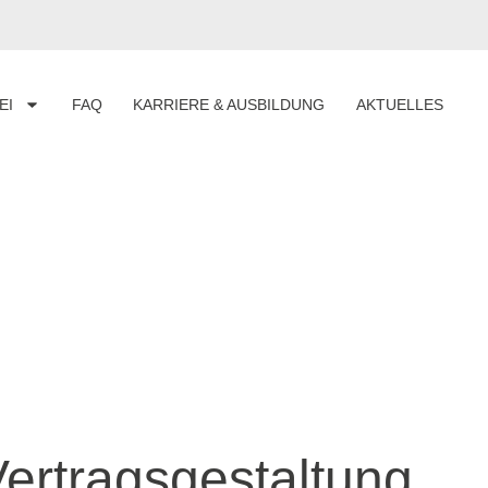
EI
FAQ
KARRIERE & AUSBILDUNG
AKTUELLES
Vertragsgestaltung