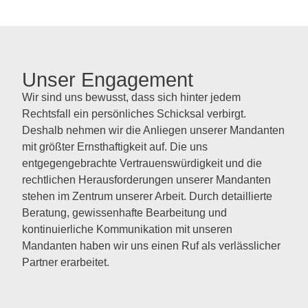
Unser Engagement
Wir sind uns bewusst, dass sich hinter jedem
Rechtsfall ein persönliches Schicksal verbirgt.
Deshalb nehmen wir die Anliegen unserer Mandanten
mit größter Ernsthaftigkeit auf. Die uns
entgegengebrachte Vertrauenswürdigkeit und die
rechtlichen Herausforderungen unserer Mandanten
stehen im Zentrum unserer Arbeit. Durch detaillierte
Beratung, gewissenhafte Bearbeitung und
kontinuierliche Kommunikation mit unseren
Mandanten haben wir uns einen Ruf als verlässlicher
Partner erarbeitet.