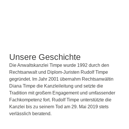
Unsere Geschichte
Die Anwaltskanzlei Timpe wurde 1992 durch den
Rechtsanwalt und Diplom-Juristen Rudolf Timpe
gegründet. Im Jahr 2001 übernahm Rechtsanwältin
Diana Timpe die Kanzleileitung und setzte die
Tradition mit großem Engagement und umfassender
Fachkompetenz fort. Rudolf Timpe unterstützte die
Kanzlei bis zu seinem Tod am 29. Mai 2019 stets
verlässlich beratend.