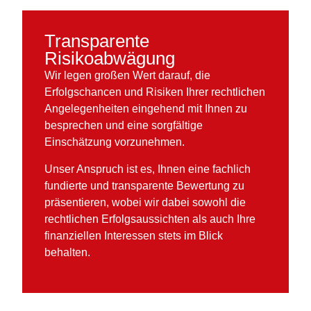
Transparente
Risikoabwägung
Wir legen großen Wert darauf, die
Erfolgschancen und Risiken Ihrer rechtlichen
Angelegenheiten eingehend mit Ihnen zu
besprechen und eine sorgfältige
Einschätzung vorzunehmen.
Unser Anspruch ist es, Ihnen eine fachlich
fundierte und transparente Bewertung zu
präsentieren, wobei wir dabei sowohl die
rechtlichen Erfolgsaussichten als auch Ihre
finanziellen Interessen stets im Blick
behalten.