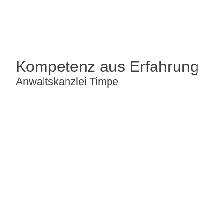
Kompetenz aus Erfahrung
Anwaltskanzlei Timpe