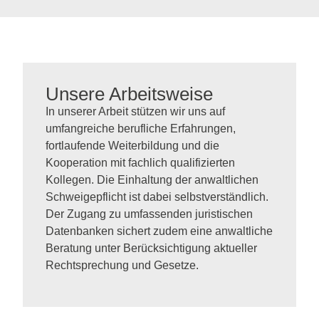
Unsere Arbeitsweise
In unserer Arbeit stützen wir uns auf
umfangreiche berufliche Erfahrungen,
fortlaufende Weiterbildung und die
Kooperation mit fachlich qualifizierten
Kollegen. Die Einhaltung der anwaltlichen
Schweigepflicht ist dabei selbstverständlich.
Der Zugang zu umfassenden juristischen
Datenbanken sichert zudem eine anwaltliche
Beratung unter Berücksichtigung aktueller
Rechtsprechung und Gesetze.